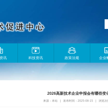
资讯
科技资讯
政策法规
企业
2026高新技术企业申报会有哪些变
来源：本站
|
发布时间：2025-08-15
|
浏览次