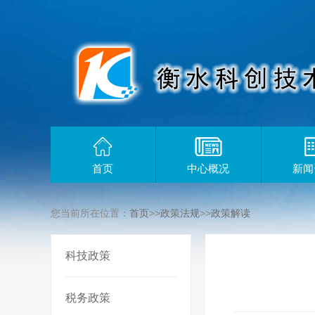
首页
中心概况
新闻
您当前所在位置：
首页
>>
政策法规
>>
政策解读
科技政策
税务政策