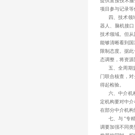
提供直接技术服
项目参与记录等
四、技术领
器人、脑机接口
技术领域。但从
能够清晰看到国
限制态度。据此
态调整，将资源
五、全周期
门联合核查，对
得起检验。
六、中介机
定机构要对中介
在部分中介机构
七、与 “
调要加强不同类