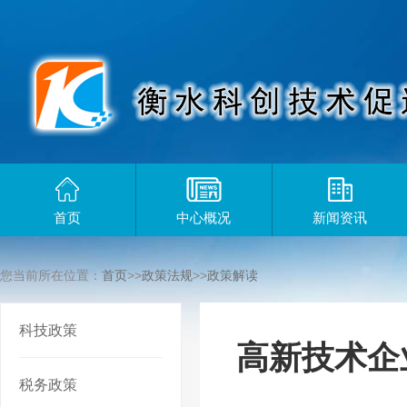
首页
中心概况
新闻资讯
您当前所在位置：
首页
>>
政策法规
>>
政策解读
科技政策
高新技术企
税务政策