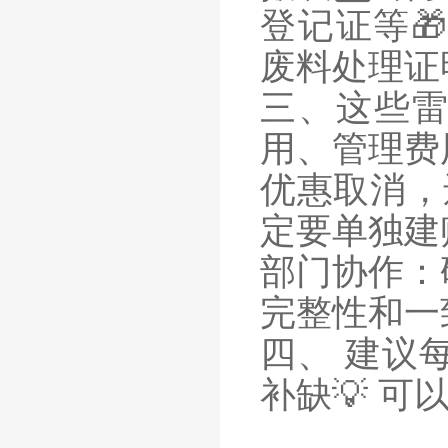
登记证等
废料处理证
三、这些雷
用、管理费
优惠取消，
定要单独建
部门协作：
完整性和一
四、 建议
补缺💡 