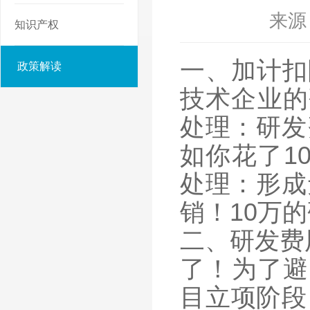
来源
知识产权
一、加计扣
政策解读
技术企业的
处理：研发
如你花了1
处理：形成
销！10万
二、研发费
了！为了避
目立项阶段