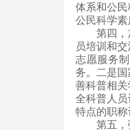
体系和公民
公民科学素
第四，加
员培训和交
志愿服务制
务。二是国
善科普相关
全科普人员
特点的职称
第五，强