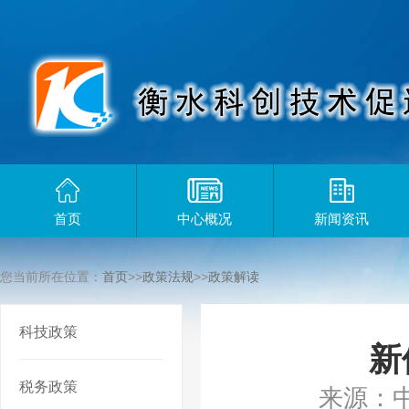
首页
中心概况
新闻资讯
您当前所在位置：
首页
>>
政策法规
>>
政策解读
科技政策
新
税务政策
来源：