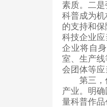
素质。二是
科普成为机
的支持和保
科技企业应
企业将自身
室、生产线
会团体等应
第三，促
产业。明确
量科普作品