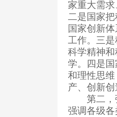
家重大需求
二是国家把
国家创新体
工作。三是
科学精神和
学。四是国
和理性思维
产、创新创
第二，强
强调各级各