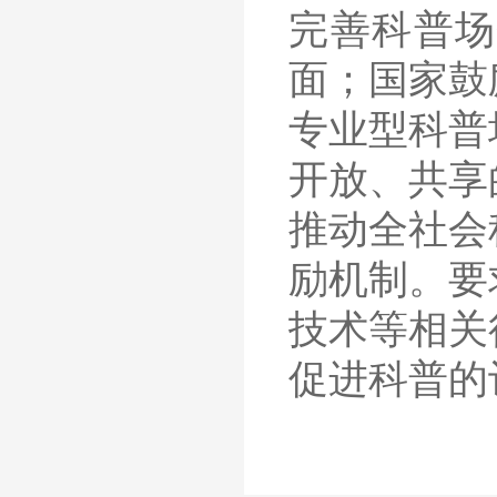
完善科普场
面；国家鼓
专业型科普
开放、共享
推动全社会
励机制。要
技术等相关
促进科普的