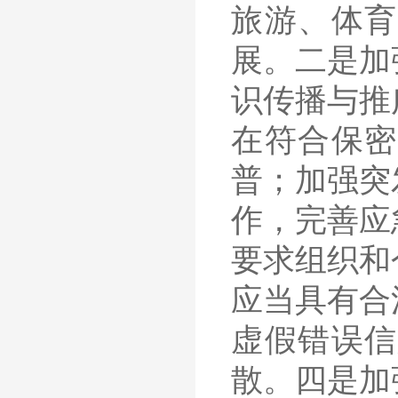
旅游、体育
展。二是加
识传播与推
在符合保密
普；加强突
作，完善应
要求组织和
应当具有合
虚假错误信
散。四是加