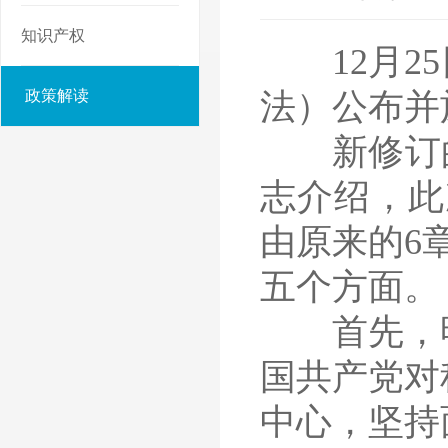
知识产权
12月25
政策解读
法）公布并
新修订的科
志介绍，此
由原来的6
五个方面。
首先，明
国共产党对
中心，坚持