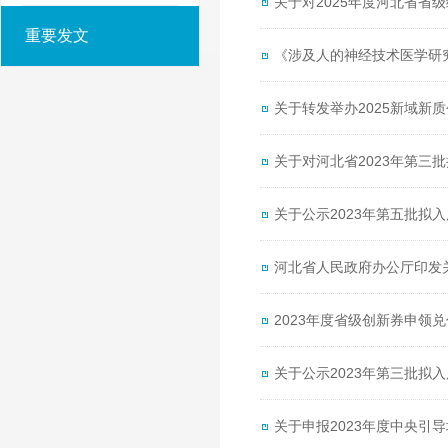
关于对2025年度河北省省
重要发文
《涉及人的神经技术医学研
关于转发举办2025新域新
关于对河北省2023年第三
关于公示2023年第五批拟
河北省人民政府办公厅印发
2023年度省级创新券申领
关于公示2023年第三批拟
关于申报2023年度中央引