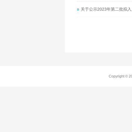
关于公示2023年第二批拟
Copyright