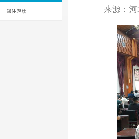
来源：河
媒体聚焦