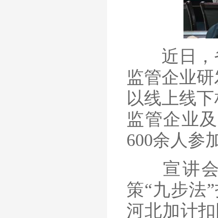
近日，省
监管企业研
以线上线下
监管企业及
600余人参
宣讲会上
策“九步法
河北加计扣