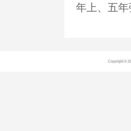
年上、五年
Copyright