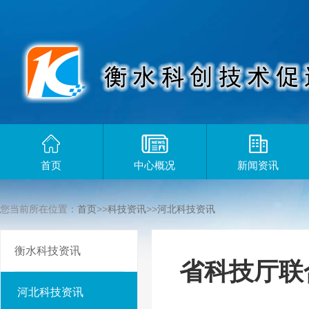
首页
中心概况
新闻资讯
您当前所在位置：
首页
>>
科技资讯
>>
河北科技资讯
衡水科技资讯
省科技厅联
河北科技资讯