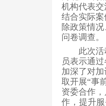
机构代表交
结合实际案
除政策情况
问卷调查。
此次活动
员表示通过
加深了对加
取开展“事
资委合作，
作，提升服