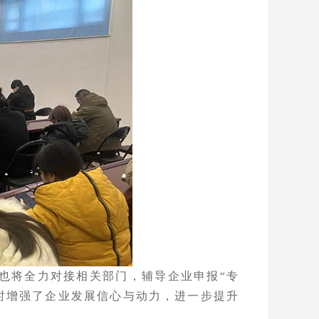
也将全力对接相关部门，辅导企业申报
“专
时增强了企业发展信心与动力，进一步提升