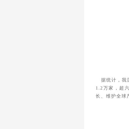
据统计，我国
1.2万家，
长、维护全球