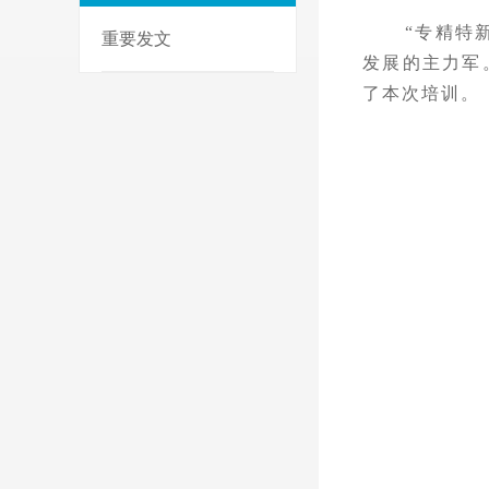
“
专精特
重要发文
发展的主力军
了本次培训。