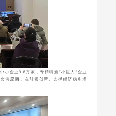
小企业9.8万家，专精特新“小巨人”企业
配套供应商，在引领创新、支撑经济稳步增