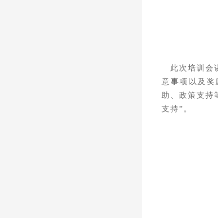
此次培训会
意事项以及奖
助、政策支持
支持”。