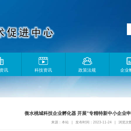
资讯
科技资讯
政策法规
企业
衡水桃城科技企业孵化器 开展“专精特新中小企业申
来源：本站
|
发布时间：2023-11-24
|
浏览次数