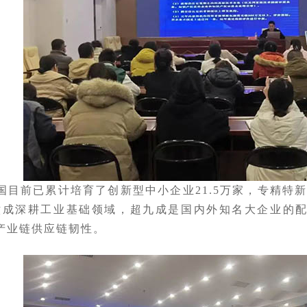
目前已累计培育了创新型中小企业21.5万家，专精特新中
超六成深耕工业基础领域，超九成是国内外知名大企业的
产业链供应链韧性。