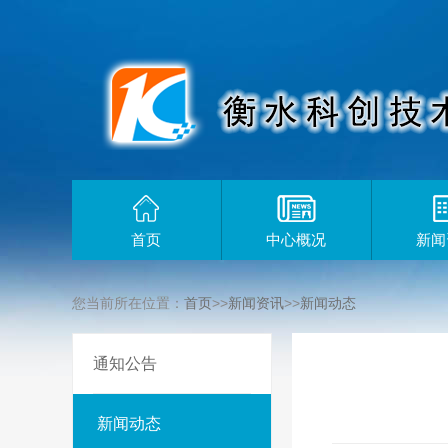
首页
中心概况
新闻
您当前所在位置：
首页
>>
新闻资讯
>>
新闻动态
通知公告
新闻动态