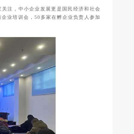
家关注，中小企业发展更是国民经济和社会
新企业培训会，
50多
家在孵企业
负责人
参加