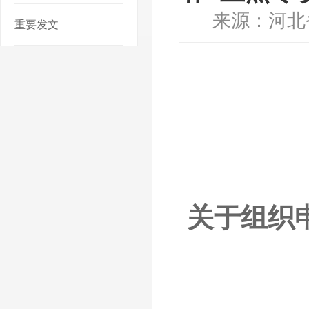
来源：河北
重要发文
关于
组织