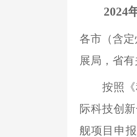
2024
各市（含定
展局，省有
按照《科
际科技创新
舰项目申报