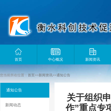
首页
中心概况
新闻资讯
您当前所在位置：
首页
>>
新闻资讯
>>
通知公告
通知公告
关于组织申
新闻动态
作”重点专