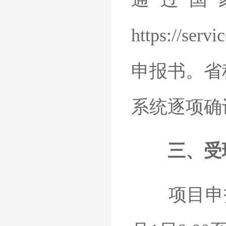
https://
申报书。省
系统逐项确
三、受
项目申报单