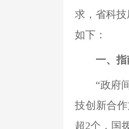
求，省科技
如下：
一、指
“政府间国
技创新合作
超2个，国