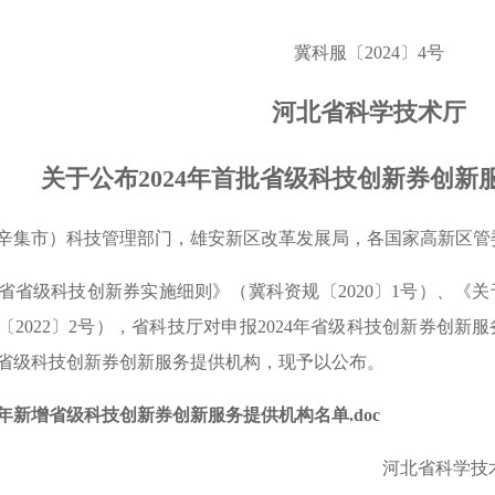
冀科服〔2024〕4号
河北省科学技术厅
关于公布2024年首批省级科技创新券
创新
辛集市）科技管理部门，雄安新区改革发展局，各国家高新区管
级科技创新券实施细则》（冀科资规〔2020〕1号）、《关
〔2022〕2号），省科技厅对申报2024年省级科技创新券创
入省级科技创新券创新服务提供机构，现予以公布。
24年新增省级科技创新券创新服务提供机构名单.doc
河北省科学技术