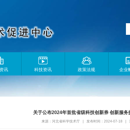
资讯
科技资讯
政策法规
企业
关于公布2024年首批省级科技创新券 创新服
来源：河北省科学技术厅
|
发布时间：2024-07-18
|