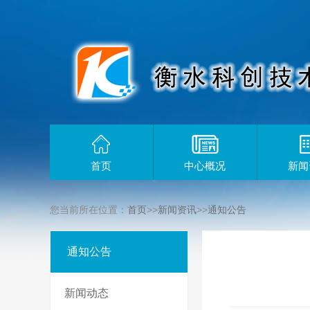
首页
中心概况
新闻
您当前所在位置：
首页
>>
新闻资讯
>>
通知公告
通知公告
新闻动态