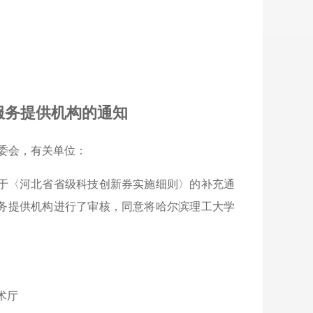
服务提供机构的通知
委会，有关单位：
于〈河北省省级科技创新券实施细则〉的补充通
新服务提供机构进行了审核，同意将哈尔滨理工大学
厅