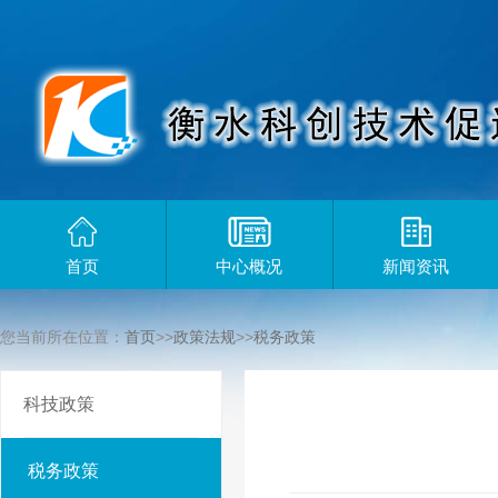
首页
中心概况
新闻资讯
您当前所在位置：
首页
>>
政策法规
>>
税务政策
科技政策
税务政策