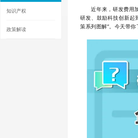
近年来，研发费用加计
知识产权
研发、鼓励科技创新起
策系列图解
”。今天带你
政策解读