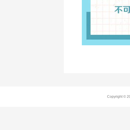
Copyright