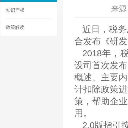
来源
知识产权
近日，税务
政策解读
合发布《研发
2018年
设司首次发布
概述、主要内
计扣除政策进
策，帮助企业
用。
2.0版指