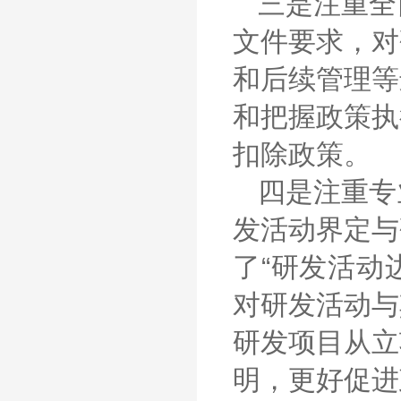
三是注重全
文件要求，对
和后续管理等
和把握政策执
扣除政策。
四是注重专
发活动界定与
了“研发活动
对研发活动与
研发项目从立
明，更好促进