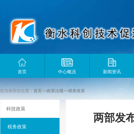
首页
中心概况
新闻资讯
您当前所在位置：
首页
>>
政策法规
>>
税务政策
科技政策
两部发
税务政策