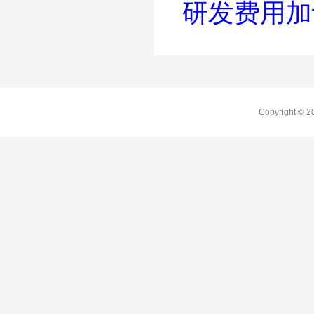
研发费用加
Copyright