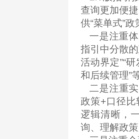
查询更加便捷
供“菜单式”
一是注重体
指引中分散的
活动界定”“研
和后续管理”
二是注重实
政策+口径比
逻辑清晰，
询、理解政策