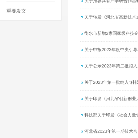
关于推荐具有产学研合作基
重要发文
关于转发《河北省高新技术
衡水市新增2家国家级科技
关于申报2023年度中央引
关于公示2023年第二批拟
关于2023年第一批纳入“
关于印发《河北省创新创业
科技部关于印发《社会力量
河北省2023年第一期技术